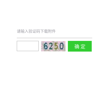
请输入验证码下载附件