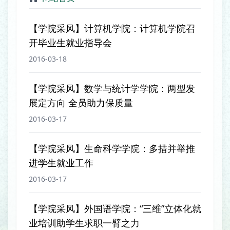
【学院采风】计算机学院：计算机学院召
开毕业生就业指导会
2016-03-18
【学院采风】数学与统计学学院：两型发
展定方向 全员助力保质量
2016-03-17
【学院采风】生命科学学院：多措并举推
进学生就业工作
2016-03-17
【学院采风】外国语学院：“三维”立体化就
业培训助学生求职一臂之力