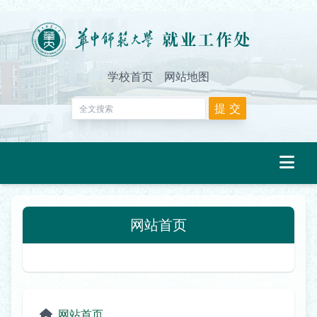
学校首页
网站地图
网站首页
网站首页