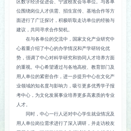
区数字经济促进会、宁波校友会等单位。与各单
位围绕岗位人才供需、招生宣传、基地合作等方
面进行了广泛探讨，积极听取走访单位的经验与
建议，共同寻求合作契机。
在与各单位的交流中，国家文化产业研究中
心着重介绍了中心的办学情况和产学研转化优
势，强调了中心对科学研究和协同人才培养方面
的重视。中心希望通过与各地高校、教育部门及
用人单位的紧密合作，进一步提升中心在文化产
业领域的知名度与影响力，吸引更多优秀学子报
考中心，为文化发展事业培养更多高素质的专业
人才。
同时，中心一行人还对中心学生就业情况及
用人单位岗位需求进行了深入调研，并走访校友