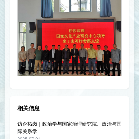
相关信息
访企拓岗｜​政治学与国家治理研究院、政治与国
际关系学
2025-07-01