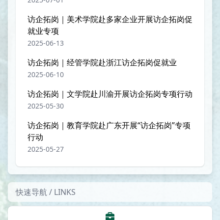
访企拓岗｜​美术学院赴多家企业开展访企拓岗促
就业专项
2025-06-13
访企拓岗｜经管学院赴浙江访企拓岗促就业
2025-06-10
访企拓岗｜文学院赴川渝开展访企拓岗专项行动
2025-05-30
访企拓岗｜教育学院赴广东开展“访企拓岗”专项
行动
2025-05-27
快速导航 / LINKS