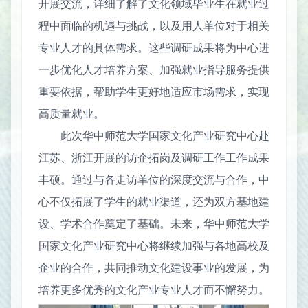
开展交流，详细了解了文化领域毕业生在就业过
程中面临的机遇与挑战，以及用人单位对于相关
专业人才的具体需求。这些调研成果将为中心进
一步优化人才培养方案、加强就业指导服务提供
重要依据，帮助学生更好地适应市场需求，实现
高质量就业。
此次华中师范大学国家文化产业研究中心赴
江苏、浙江开展的访企拓岗及调研工作工作成果
丰硕。通过与各走访单位的深度交流与合作，中
心不仅拓展了学生的就业渠道，还为双方基地建
设、学术合作奠定了基础。未来，华中师范大学
国家文化产业研究中心将继续加强与各地高校及
企业的合作，共同推动文化建设事业的发展，为
培养更多优秀的文化产业专业人才而不懈努力。