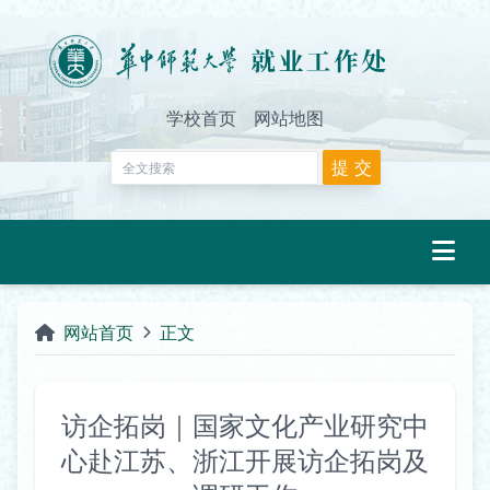
学校首页
网站地图
网站首页
正文
访企拓岗｜国家文化产业研究中
心赴江苏、浙江开展访企拓岗及