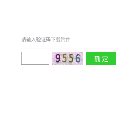
请输入验证码下载附件