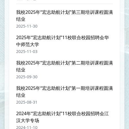
我校2025年“宏志助航计划”第三期培训课程圆满
结业
2025-11-30
2025年“宏志助航计划”11校联合校园招聘会华
中师范大学
2025-11-03
我校2025年“宏志助航计划”第二期培训课程圆满
结业
2025-09-30
我校2025年“宏志助航计划”第一期培训课程圆满
结业
2025-08-31
2024年“宏志助航计划”11校联合校园招聘会江
汉大学专场
2024-11-10