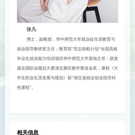
张凡
博士，副教授，华中师范大学就业处生涯教育与
就业指导教研室主任；教育部“宏志助航计划”全国高校
毕业生就业能力培训项目华中师范大学基地主管；获首
届全国职业规划大赛湖北赛区教学赛道金奖；课程《大
学生职业生涯发展与规划》获“湖北省就业创业指导特
色课程”。
相关信息