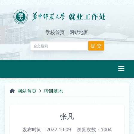
学校首页
网站地图
网站首页
培训基地
张凡
发布时间：2022-10-09
浏览次数：
1004