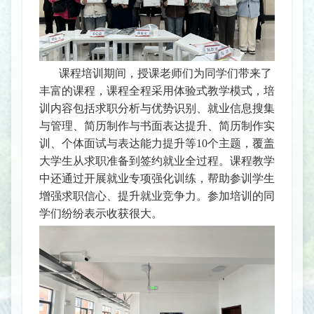
课程培训期间，
授课
老师们为同学们带来了
丰富的课程，课程全程采用体验式教学模式，培
训内容包括求职分析与优势识别、就业信息搜集
与管理、简历制作与书面表达提升
、简历制作实
训、
个体面试与
表达
能力提升等
10个主题，覆盖
大学生从求职准备到签约就业全过程。课程教学
中还通过开展就业专项强化训练，帮助参训学生
增强求职信心、提升就业竞争力。参加培训的同
学们纷纷表示收获很大。