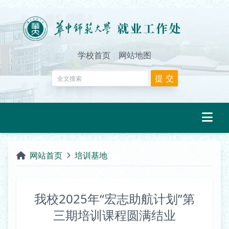
学校首页
网站地图
网站首页
培训基地
我校2025年“宏志助航计划”第
三期培训课程圆满结业