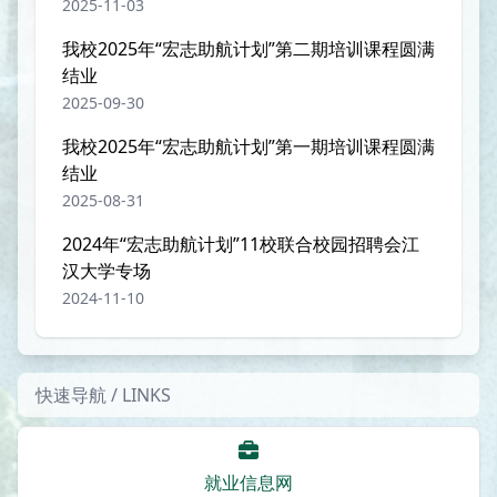
2025-11-03
我校2025年“宏志助航计划”第二期培训课程圆满
结业
2025-09-30
我校2025年“宏志助航计划”第一期培训课程圆满
结业
2025-08-31
2024年“宏志助航计划”11校联合校园招聘会江
汉大学专场
2024-11-10
快速导航 / LINKS
就业信息网