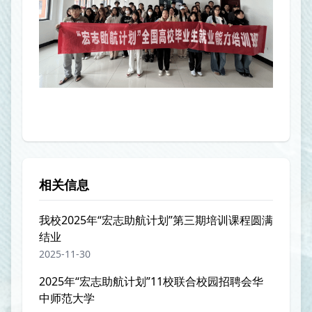
相关信息
我校2025年“宏志助航计划”第三期培训课程圆满
结业
2025-11-30
2025年“宏志助航计划”11校联合校园招聘会华
中师范大学