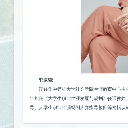
郭京骁
现任华中师范大学社会学院生涯教育中心主任
年担任《大学生职业生涯发展与规划》任课教师；先
导、大学生职业生涯规划大赛指导教师等资格认