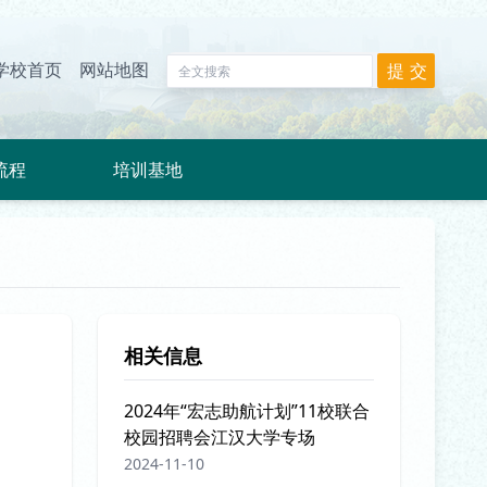
学校首页
网站地图
流程
培训基地
相关信息
2024年“宏志助航计划”11校联合
校园招聘会江汉大学专场
2024-11-10