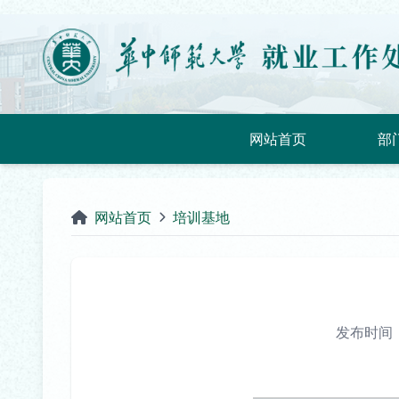
网站首页
部
网站首页
培训基地
发布时间：2