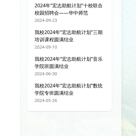
2024年“宏志助航计划”十校联合
校园招聘会——华中师范
2024-09-23
我校2024年“宏志助航计划”三期
培训课程圆满结业
2024-09-10
我校2024年“宏志助航计划”音乐
学院班圆满结业
2024-06-30
我校2024年“宏志助航计划”数统
学院专班圆满结业
2024-05-26