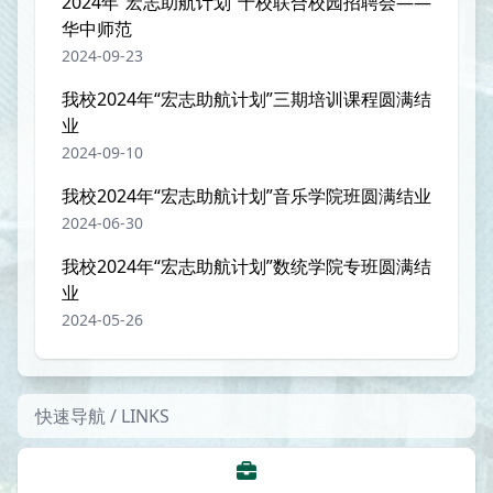
2024年“宏志助航计划”十校联合校园招聘会——
华中师范
2024-09-23
我校2024年“宏志助航计划”三期培训课程圆满结
业
2024-09-10
我校2024年“宏志助航计划”音乐学院班圆满结业
2024-06-30
我校2024年“宏志助航计划”数统学院专班圆满结
业
2024-05-26
快速导航 / LINKS