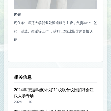
周健
现任华中师范大学就业处派遣服务主管，负责毕业生签
约、派遣、改派等工作:，获TTT2就业指导师资格认
证。
相关信息
2024年“宏志助航计划”11校联合校园招聘会江
汉大学专场
2024-11-10