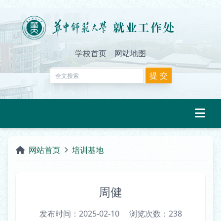
学校首页
网站地图
网站首页
培训基地
周健
发布时间：2025-02-10
浏览次数：
238