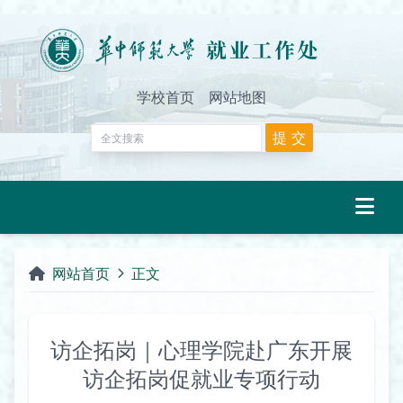
学校首页
网站地图
网站首页
正文
访企拓岗｜心理学院赴广东开展
访企拓岗促就业专项行动