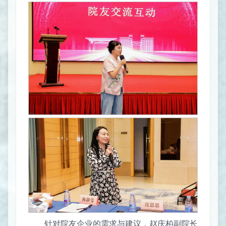
针对院友企业的需求与建议，赵庆柏副院长