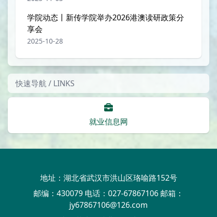
学院动态丨新传学院举办2026港澳读研政策分
享会
2025-10-28
快速导航 / LINKS
就业信息网
地址：湖北省武汉市洪山区珞喻路152号
邮编：430079 电话：027-67867106 邮箱：
jy67867106@126.com