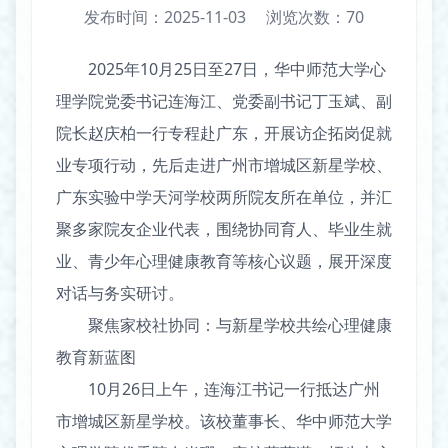
发布时间：2025-11-03
浏览次数：
70
2025年10月25日至27日，华中师范大学心
理学院党委书记连海江、党委副书记丁玉斌、副
院长赵庆柏一行专程赴广东，开展访企拓岗促就
业专项行动，先后走进广州市增城区新星学校、
广东实验中学天河学校两所院友所在单位，并汇
聚多家院友企业代表，围绕协同育人、毕业生就
业、青少年心理健康教育等核心议题，展开深度
对话与务实研讨。
聚焦家校社协同：与新星学校共绘心理健康
教育新蓝图
10月26日上午，连海江书记一行抵达广州
市增城区新星学校。该校董事长、华中师范大学