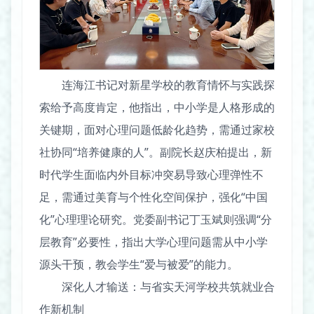
连海江书记对新星学校的教育情怀与实践探
索给予高度肯定，他指出，中小学是人格形成的
关键期，面对心理问题低龄化趋势，需通过家校
社协同“培养健康的人”。副院长赵庆柏提出，新
时代学生面临内外目标冲突易导致心理弹性不
足，需通过美育与个性化空间保护，强化“中国
化”心理理论研究。党委副书记丁玉斌则强调“分
层教育”必要性，指出大学心理问题需从中小学
源头干预，教会学生“爱与被爱”的能力。
深化人才输送：与省实天河学校共筑就业合
作新机制