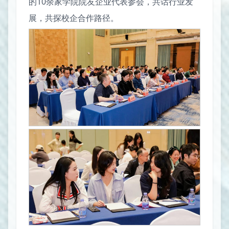
的10余家学院院友企业代表参会，共话行业发
展，共探校企合作路径。