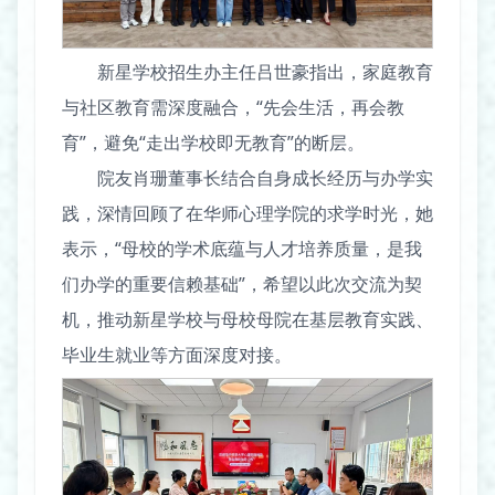
新星学校招生办主任吕世豪指出，家庭教育
与社区教育需深度融合，“先会生活，再会教
育”，避免“走出学校即无教育”的断层。
院友肖珊董事长结合自身成长经历与办学实
践，深情回顾了在华师心理学院的求学时光，她
表示，“母校的学术底蕴与人才培养质量，是我
们办学的重要信赖基础”，希望以此次交流为契
机，推动新星学校与母校母院在基层教育实践、
毕业生就业等方面深度对接。