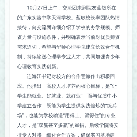
10月27日上午，交流团来到院友蓝敏所在
的广东实验中学天河学校。蓝敏校长率团队热情
接待，向交流团详细介绍了学校的办学规模、师
资力量与设施条件，并明确表示当前对优质师资
需求迫切，希望与华师心理学院建立长效合作机
制，持续输送心理学专业人才，共同加强青少年
心理教育实践创新。
连海江书记对校方的合作意愿作出积极回
应。他指出，高校人才培养的核心目标，是“让
学生能就业、好就业、就好业”，而与优质中小
学建立合作，既能为学生提供实践锻炼的“练兵
场”，也能为学校输送“用得上、留得住”的专业
人才，是“双赢甚至多赢”的举措。后续学院将安
排专人对接，细化合作方案，确保实习基地建