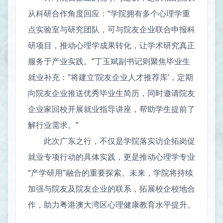
从科研合作角度回应：“学院拥有多个心理学重
点实验室与研究团队，可与院友企业联合申报科
研项目，推动心理学成果转化，让学术研究真正
服务于产业实践。”丁玉斌副书记则聚焦毕业生
就业补充：“将建立‘院友企业人才推荐库’，定期
向院友企业推送优秀毕业生简历，同时邀请院友
企业家回校开展就业指导讲座，帮助学生提前了
解行业需求。”
此次广东之行，不仅是学院落实访企拓岗促
就业专项行动的具体实践，更是推动心理学专业
“产学研用”融合的重要探索。未来，学院将持续
加强与院友及院友企业的联系，拓展校企校地合
作，助力粤港澳大湾区心理健康教育水平提升。