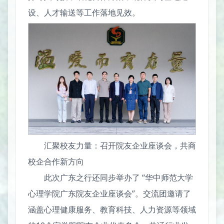
设、人才输送等工作落地见效。
汇聚校友力量：召开院友企业座谈会，共商
校企合作新方向
此次广东之行还同步举办了 “华中师范大学
心理学院广东院友企业座谈会”。交流团邀请了
涵盖心理健康服务、教育科技、人力资源等领域