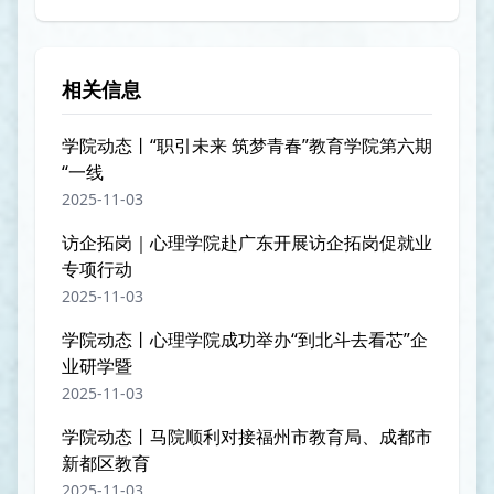
相关信息
学院动态丨“职引未来 筑梦青春”教育学院第六期
“一线
2025-11-03
访企拓岗｜心理学院赴广东开展访企拓岗促就业
专项行动
2025-11-03
学院动态丨心理学院成功举办“到北斗去看芯”企
业研学暨
2025-11-03
学院动态丨马院顺利对接福州市教育局、成都市
新都区教育
2025-11-03