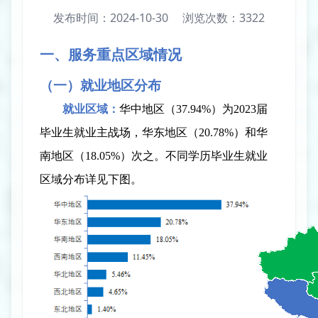
发布时间：2024-10-30
浏览次数：
3322
一
、
服务重点区域情况
（一
）
就业地区分布
就业区域：
华中地区（
37.94%
）为
2023
届
毕业生就业主战场，华东地区（
20.78%
）和华
南地区（
18.05%
）次之。不同学历毕业生就业
区域分布详见下图。