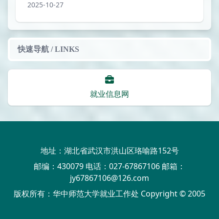
2025-10-27
快速导航 / LINKS
就业信息网
地址：湖北省武汉市洪山区珞喻路152号
邮编：430079 电话：027-67867106 邮箱：
jy67867106@126.com
版权所有：华中师范大学就业工作处 Copyright © 2005