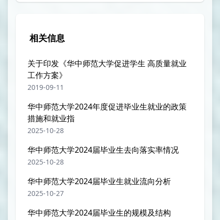
相关信息
关于印发《华中师范大学促进学生 高质量就业
工作方案》
2019-09-11
华中师范大学2024年度促进毕业生就业的政策
措施和就业指
2025-10-28
华中师范大学2024届毕业生去向落实率情况
2025-10-28
华中师范大学2024届毕业生就业流向分析
2025-10-27
华中师范大学2024届毕业生的规模及结构