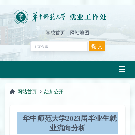
学校首页
网站地图
网站首页
处务公开
华中师范大学2023届毕业生就
业流向分析