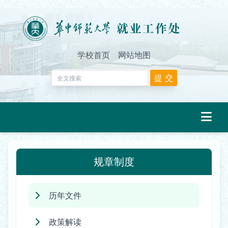
学校首页
网站地图
规章制度
历年文件
政策解读