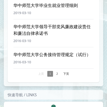
华中师范大学毕业生就业管理细则
2019-03-10
华中师范大学领导干部党风廉政建设责任
和廉洁自律承诺书
2016-03-10
华中师范大学公务接待管理规定（试行）
2016-03-10
上页
1
2
下页
快速导航 / LINKS