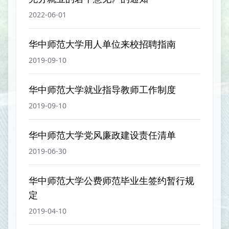
2022-06-01
华中师范大学用人单位来校招聘指南
2019-09-10
华中师范大学就业指导教师工作制度
2019-09-10
华中师范大学党风廉政建设责任清单
2019-06-30
华中师范大学公费师范毕业生签约暂行规
定
2019-04-10