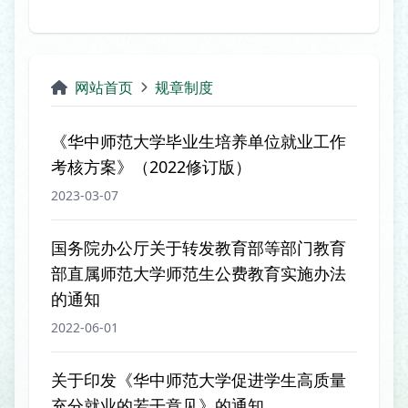
网站首页
规章制度
《华中师范大学毕业生培养单位就业工作
考核方案》（2022修订版）
2023-03-07
国务院办公厅关于转发教育部等部门教育
部直属师范大学师范生公费教育实施办法
的通知
2022-06-01
关于印发《华中师范大学促进学生高质量
充分就业的若干意见》的通知