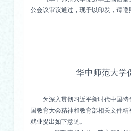
公会议审议通过，现予以印发，请遵
华中师范大学
为深入贯彻习近平新时代中国特
国教育大会精神和教育部相关文件精
就业提出如下意见。