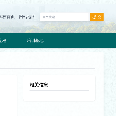
学校首页
网站地图
流程
培训基地
相关信息