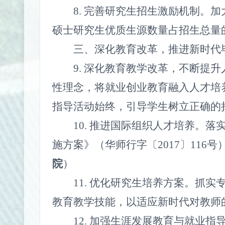
8.
完善研究生招生激励机制。加
硕士研究生优质生源数量占招生总量
三、深化教育改革，推进新时代
9.
深化教育教学改革，不断提升
性理念，将就业创业教育融入人才培
指导活动始终，引导学生树立正确的
10.
推进国际组织人才培养。落
施方案》（华师行字〔
2017
〕
116
号
院
）
11.
优化研究生培养方案。抓实
教育教学技能，以适应新时代对教师
12.
加强生涯发展教育与就业指