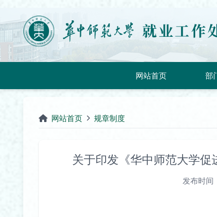
网站首页
部
网站首页
规章制度
关于印发《华中师范大学促
发布时间：2