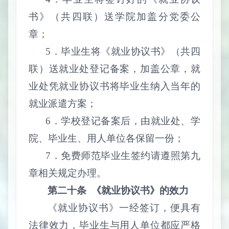
书》（共四联）送学院加盖分党委公
章；
5
．毕业生将《就业协议书》（共四
联）送就业处登记备案，加盖公章，就
业处凭就业协议书将毕业生纳入当年的
就业派遣方案；
6
．学校登记备案后，由就业处、学
院、毕业生、用人单位各保留一份；
7
．免费师范毕业生签约请遵照第九
章相关规定办理。
第二十条
《就业协议书》的效力
《就业协议书》一经签订，便具有
法律效力，毕业生与用人单位都应严格