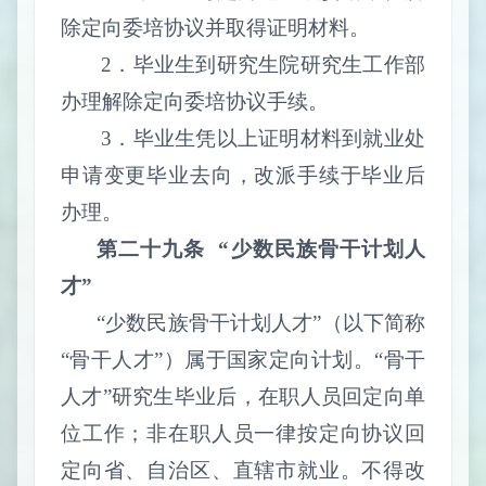
除定向委培协议并取得证明材料。
2
．毕业生到研究生院研究生工作部
办理解除定向委培协议手续。
3
．毕业生凭以上证明材料到就业处
申请变更毕业去向，改派手续于毕业后
办理。
第二十九条
“少数民族骨干计划人
才”
“少数民族骨干计划人才”（以下简称
“骨干人才”）属于国家定向计划。“骨干
人才”研究生毕业后，在职人员回定向单
位工作；非在职人员一律按定向协议回
定向省、自治区、直辖市就业。不得改