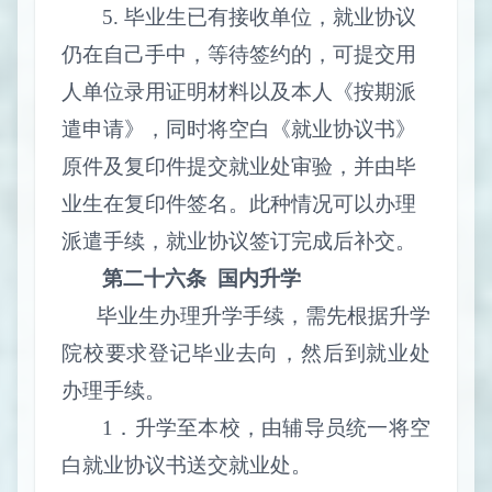
5.
毕业生已有接收单位，就业协议
仍在自己手中，等待签约的，可提交用
人单位录用证明材料以及本人《按期派
遣申请》，同时将空白《就业协议书》
原件及复印件提交就业处审验，并由毕
业生在复印件签名。此种情况可以办理
派遣手续，就业协议签订完成后补交。
第二十六条
国内升学
毕业生办理升学手续，需先根据升学
院校要求登记毕业去向，然后到就业处
办理手续。
1
．升学至本校，由辅导员统一将空
白就业协议书送交就业处。