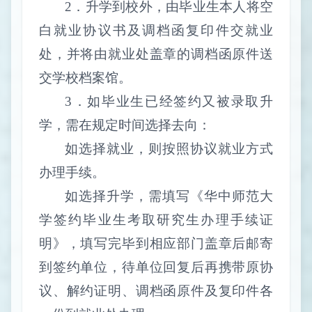
2
．升学到校外，由毕业生本人将空
白就业协议书及调档函复印件交就业
处，并将由就业处盖章的调档函原件送
交学校档案馆。
3
．如毕业生已经签约又被录取升
学，需在规定时间选择去向：
如选择就业，则按照协议就业方式
办理手续。
如选择升学，需填写《华中师范大
学签约毕业生考取研究生办理手续证
明》，填写完毕到相应部门盖章后邮寄
到签约单位，待单位回复后再携带原协
议、解约证明、调档函原件及复印件各