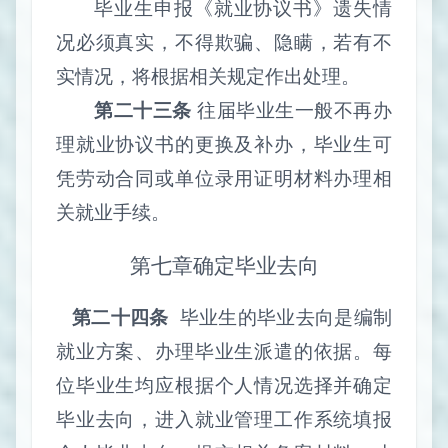
毕业生申报《就业协议书》遗失情
况必须真实，不得欺骗、隐瞒，若有不
实情况，将根据相关规定作出处理。
第二十三条
往届毕业生一般不再办
理就业协议书的更换及补办，毕业生可
凭劳动合同或单位录用证明材料办理相
关就业手续。
第七章
确定毕业去向
第二十四条
毕业生的毕业去向是编制
就业方案、办理毕业生派遣的依据。每
位毕业生均应根据个人情况选择并确定
毕业去向，进入就业管理工作系统填报