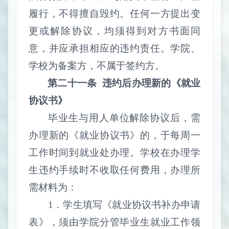
履行，不得擅自毁约。任何一方提出变
更或解除协议，均须得到对方书面同
意，并应承担相应的违约责任。学院、
学校为备案方，不属于签约方
。
第二十一条
违约后办理新的《就业
协议书》
毕业生与用人单位解除协议后，需
办理新的《就业协议书》的，于每周一
工作时间到就业处办理。
学校在办理学
生违约手续时不收取任何费用，
办理所
需材料为：
1
．学生填写《就业协议书补办申请
表》，须由学院分管毕业生就业工作领