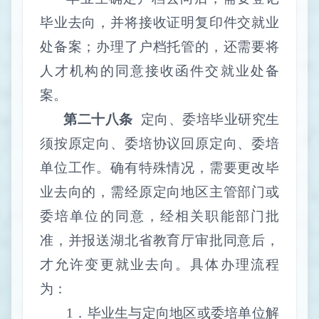
毕业去向，并将接收证明复印件交就业
处备案；办理了户档托管的，还需要将
人才机构的同意接收函件交就业处备
案。
第二十八条
定向、委培毕业研究生
须按原定向、委培协议回原定向、委培
单位工作。确有特殊情况，需要更改毕
业去向的，需经原定向地区主管部门或
委培单位的同意，经相关职能部门批
准，并报送湖北省教育厅审批同意后，
才允许变更就业去向。具体办理流程
为：
1
．毕业生与定向地区或委培单位解