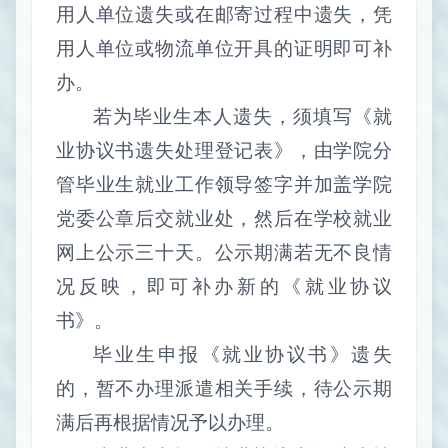
用人单位遗失或在邮寄过程中遗失，凭
用人单位或物流单位开具的证明即可补
办。
若为毕业生本人遗失，须填写《就
业协议书遗失处理登记表》，由学院分
管毕业生就业工作领导签字并加盖学院
党委公章后交就业处，然后在学校就业
网上公示三十天。公示期满若无不良情
况反映，即可补办新的《就业协议
书》。
毕业生申报《就业协议书》遗失
的，暂不办理派遣相关手续，待公示期
满后再根据情况予以办理。