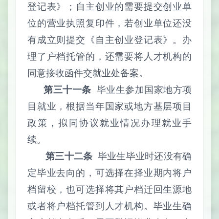
登记表》；自主创业的需要提交创业单
位的营业执照复印件，若创业单位还没
有成立则提交《自主创业登记表》。办
理了户档托管的，还需要将人才机构的
同意接收函件交就业处备案。
第三十一条
毕业生参加国家地方项
目就业，根据当年国家或地方基层项目
政策，拟同协议就业情况办理就业手
续。
第三十二条
毕业生毕业时还没有确
定毕业去向的，可选择在择业期内将户
档留校，也可选择将其户档迁回生源地
或者将户档托管到人才机构。毕业生确