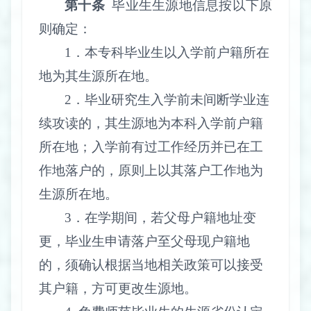
第十条
毕业生生源地信息按以下原
则确定：
1
．本专科毕业生以入学前户籍所在
地为其生源所在地。
2
．毕业研究生入学前未间断学业连
续攻读的，其生源地为本科入学前户籍
所在地；入学前有过工作经历并已在工
作地落户的，原则上以其落户工作地为
生源所在地。
3
．在学期间，若父母户籍地址变
更，毕业生申请落户至父母现户籍地
的，须确认根据当地相关政策可以接受
其户籍，方可更改生源地。