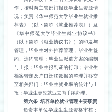
作，按时向主管部门报送毕业生资源情
况；负责《华中师范大学毕业生就业推
荐表》（以下简称《就业推荐表》）及
《华中师范大学毕业生就业协议书》
（以下简称《就业协议书》）的印发与
管理，毕业生对外推荐管理，毕业生签
约、违约管理；毕业生派遣方案的编制
与上报；毕业生报到证的打印；毕业生
档案转递及户口迁移数据的整理并移交
至相关部门；毕业生就业率的统计与上
报；毕业生更改就业去向手续办理。
第六条
培养单位就业管理主要职责
负责本单位毕业生生源资格审核；