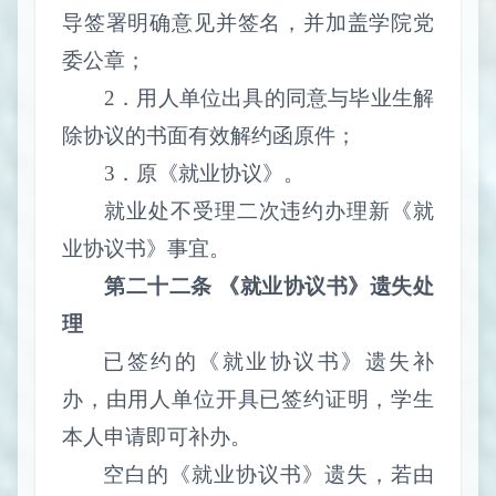
导签署明确意见并签名，并加盖学院党
委公章；
2
．用人单位出具的同意与毕业生解
除协议的书面有效解约函原件；
3
．原《就业协议》。
就业处不受理二次违约办理新《就
业协议书》事宜。
第二十二条 《就业协议书》遗失处
理
已签约的《就业协议书》遗失补
办，由用人单位开具已签约证明，学生
本人申请即可补办。
空白的《就业协议书》遗失，若由