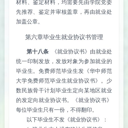
材料、鉴定材料，均需要先由学院党委
先推荐、鉴定并审核盖章，再由就业处
加盖公章。
第六章
毕业生就业协议书管理
第十八条
《就业协议书》由就业处
统一印制发放，发放对象
为参加就业的
毕业生。免费师范毕业生发《华中师范
大学免费师范毕业生就业协议书》。
少
数民族骨干计划毕业生定向某地区就业
的发定向就业协议书。《就业协议书》
每位毕业生只有一份，不得翻印。
以下毕业生不发《就业协议书》：