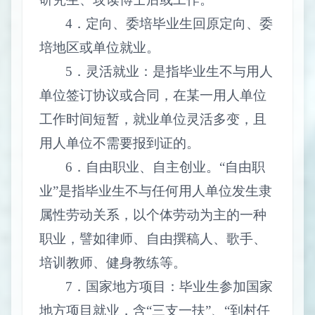
4
．定向、委培毕业生回原定向、委
培地区或单位就业。
5
．灵活就业：是指毕业生不与用人
单位签订协议或合同，在某一用人单位
工作时间短暂，就业单位灵活多变，且
用人单位不需要报到证的。
6
．自由职业、自主创业。“自由职
业”是指毕业生不与任何用人单位发生隶
属性劳动关系，以个体劳动为主的一种
职业，譬如律师、自由撰稿人、歌手、
培训教师、健身教练等。
7
．国家地方项目：毕业生参加国家
地方项目就业，含“三支一扶”、“到村任