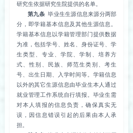
研究生依据研究生院提供的名单。
第九条
毕业生生源信息来源分两部
分，即学籍基本信息及其他生源信息。
学籍基本信息以学籍管理部门提供数据
为准，包括学号、姓名、身份证号、学
生类型、专业、学院、学制、培养方
式、性别、民族、师范生类别、考生
号、出生日期、入学时间等。学籍信息
以外的其它生源信息由毕业生本人通过
就业管理工作系统自行填报。毕业生需
对本人填报的信息负责，确保真实无
误，因信息错误引起的后果由本人承
担。