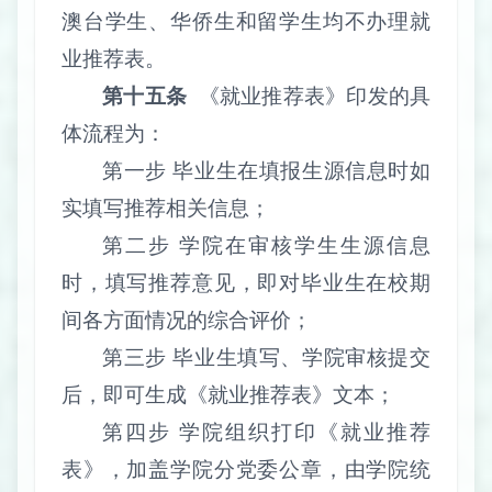
澳台学生、华侨生和留学生均不办理就
业推荐表。
第十五条
《就业推荐表》印发的具
体流程为：
第一步 毕业生在填报生源信息时如
实填写推荐相关信息；
第二步 学院在审核学生生源信息
时，填写推荐意见，即对毕业生在校期
间各方面情况的综合评价；
第三步 毕业生填写、学院审核提交
后，即可生成《就业推荐表》文本；
第四步 学院组织打印《就业推荐
表》，加盖学院分党委公章，由学院统