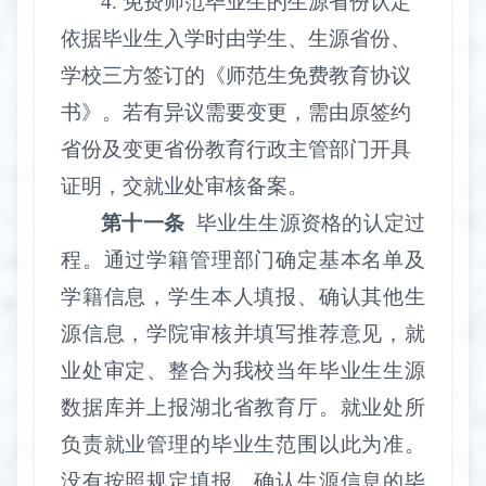
4.
免费师范毕业生的生源省份认定
依据毕业生入学时由学生、生源省份、
学校三方签订的《师范生免费教育协议
书》。若有异议需要变更，需由原签约
省份及变更省份教育行政主管部门开具
证明，交就业处审核备案。
第十一条
毕业生生源资格的认定过
程。通过学籍管理部门确定基本名单及
学籍信息，学生本人填报、确认其他生
源信息，学院审核并填写推荐意见，就
业处审定、整合为我校当年毕业生生源
数据库并上报湖北省教育厅。就业处所
负责就业管理的毕业生范围以此为准。
没有按照规定填报、确认生源信息的毕