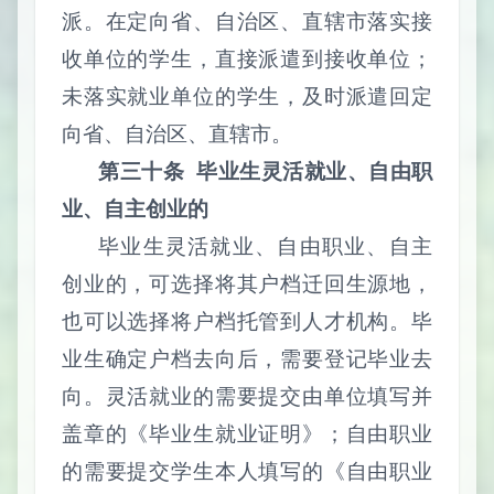
派。在定向省、自治区、直辖市落实接
收单位的学生，直接派遣到接收单位；
未落实就业单位的学生，及时派遣回定
向省、自治区、直辖市。
第三十条
毕业生灵活就业、自由职
业、自主创业的
毕业生灵活就业、自由职业、自主
创业的，可选择将其户档迁回生源地，
也可以选择将户档托管到人才机构。毕
业生确定户档去向后，需要登记毕业去
向。灵活就业的需要提交由单位填写并
盖章的《毕业生就业证明》；自由职业
的需要提交学生本人填写的《自由职业