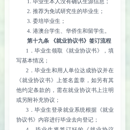
1.
毕业生本人没有确认生源信息；
2.
推荐为免试研究生的毕业生；
3.
委培毕业生；
4.
港澳台学生、华侨生和留学生。
第十九条 《就业协议书》签订流程
1
．毕业生领取《就业协议书》，填
写基本情况；
2
．毕业生和用人单位达成协议并在
《就业协议书》上签名盖章，如另有其
他约定条款的，需在就业协议书上注明
或另附补充协议；
3
．毕业生登录就业系统根据《就业
协议书》内容进行毕业去向登记；
4
．毕业生将签订好的《就业协议