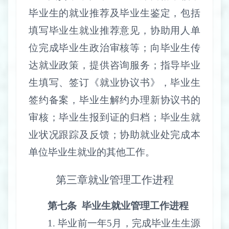
毕业生的就业推荐及毕业生鉴定，包括
填写毕业生就业推荐意见，协助用人单
位完成毕业生政治审核等；向毕业生传
达就业政策，提供咨询服务；指导毕业
生填写、签订《就业协议书》，毕业生
签约备案，毕业生解约办理新协议书的
审核；毕业生报到证的归档；毕业生就
业状况跟踪及反馈；协助就业处完成本
单位毕业生就业的其他工作。
第三章
就业管理工作进程
第七条
毕业生就业管理工作进程
1.
毕业前一年
5
月，完成毕业生生源