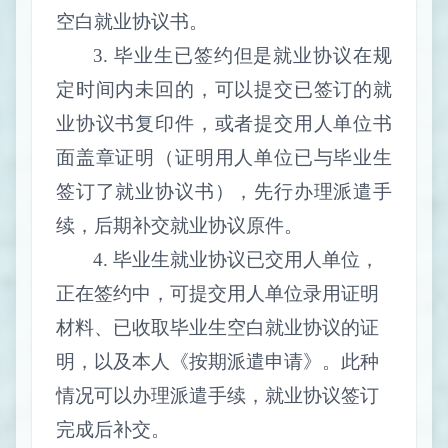
空白就业协议书。
3.
毕业生已签约但是就业协议在规
定时间内未回的，可以提交已签订的就
业协议书复印件，或者提交用人单位书
面盖章证明（证明用人单位已与毕业生
签订了就业协议书），先行办理派遣手
续，后期补交就业协议原件。
4.
毕业生就业协议已交用人单位，
正在签约中，可提交用人单位录用证明
材料、已收取毕业生空白就业协议的证
明，以及本人《按期派遣申请》。此种
情况可以办理派遣手续，就业协议签订
完成后补交。