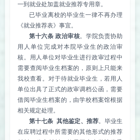
一到就业处加盖就业推荐专用章。
已毕业离校的毕业生一律不再办理
《就业推荐表》事宜。
第十六条
政治审核
。学院负责协助
用人单位完成对本院毕业生的政治审
核。用人单位对毕业生进行政审过程中
需要查阅毕业生档案的，原则上只能来
我校查看。对于待就业毕业生，若用人
单位出具了正式的政审调档公函，需要
借阅毕业生档案的，由学校档案馆根据
相关规定处理。
第十七条
其他鉴定、推荐
。毕业生
在应聘过程中所需要的其他形式的推荐