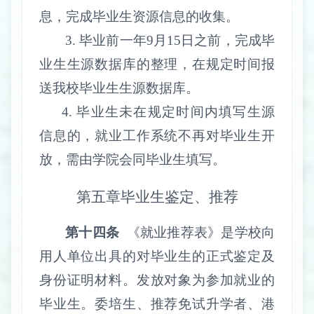
息，完成毕业生资源信息的收集。
3.
毕业前一年
9
月
15
日之前，完成毕
业生生源数据库的整理，在规定时间报
送我校毕业生生源数据库。
4.
毕业生未在规定时间内填写生源
信息的，就业工作系统不再对毕业生开
放，需由学院会同毕业生填写。
第五章
毕业生鉴定、推荐
第十四条
《就业推荐表》是学校向
用人单位出具的对毕业生的正式鉴定及
身份证明材料。发放对象为
参加就业的
毕业生。
委培生、推荐免试升学者、港