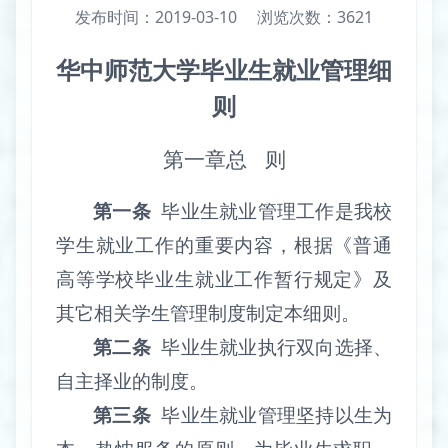
发布时间：2019-03-10
浏览次数：
3621
华中师范大学毕业生就业管理细
则
第一章
总
则
第一条
毕业生就业管理工作是我校
学生就业工作的重要内容，根据《普通
高等学校毕业生就业工作暂行规定》及
其它相关学生管理制度制定本细则。
第二条
毕业生就业执行双向选择、
自主择业的制度。
第三条
毕业生就业管理坚持以生为