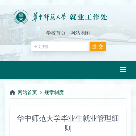
学校首页
网站地图
网站首页
规章制度
华中师范大学毕业生就业管理细
则