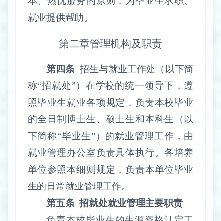
本、热忱服务的原则，为毕业生求职、
就业提供帮助。
第二章
管理机构及职责
第四条
招生与就业工作处（以下简
称“招就处”）在学校的统一领导下，遵
照毕业生就业各项规定，负责本校毕业
的全日制博士生、硕士生和本科生（以
下简称“毕业生”）的就业管理工作，由
就业管理办公室负责具体执行。各培养
单位参照本细则规定，负责本单位毕业
生的日常就业管理工作。
第五条
招就处就业管理主要职责
负责本校毕业生的生源资格认定工