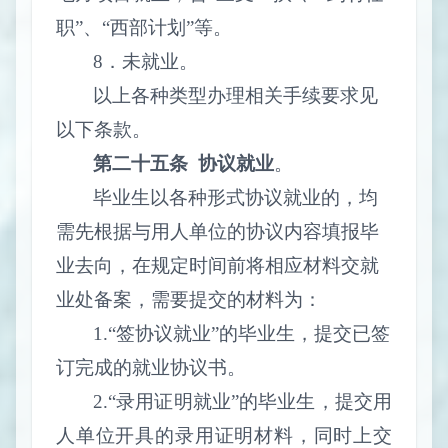
职”、“西部计划”等。
8
．未就业。
以上各种类型办理相关手续要求见
以下条款。
第二十五条
协议就业
。
毕业生以各种形式协议就业的，均
需先根据与用人单位的协议内容填报毕
业去向，在规定时间前将相应材料交就
业处备案，需要提交的材料为：
1.
“签协议就业”的毕业生，提交已签
订完成的就业协议书。
2.
“录用证明就业”的毕业生，提交用
人单位开具的录用证明材料，同时上交