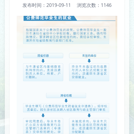
发布时间：2019-09-11
浏览次数：
1146