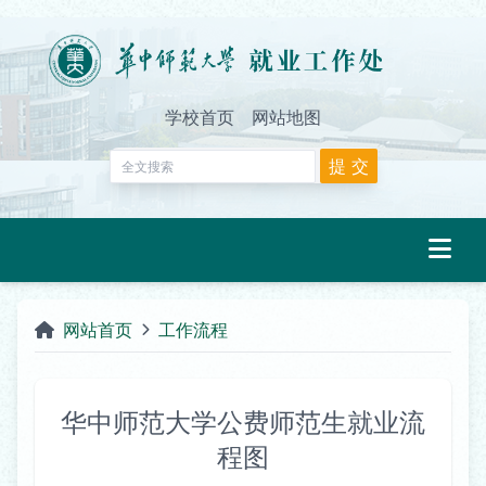
学校首页
网站地图
网站首页
工作流程
华中师范大学公费师范生就业流
程图