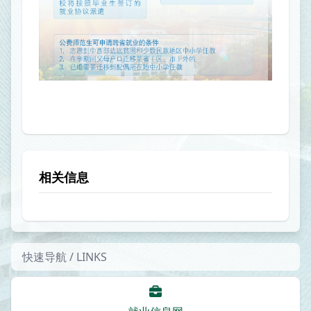
相关信息
快速导航 / LINKS