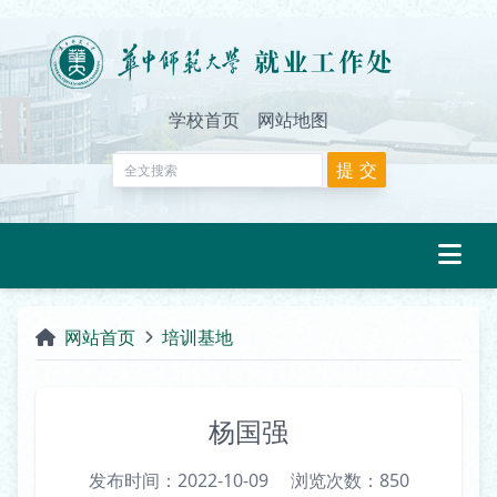
学校首页
网站地图
网站首页
培训基地
杨国强
发布时间：2022-10-09
浏览次数：
850