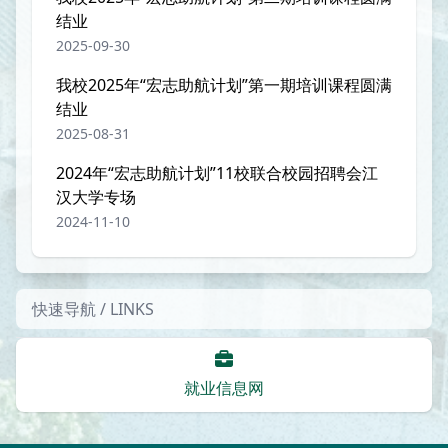
结业
2025-09-30
我校2025年“宏志助航计划”第一期培训课程圆满
结业
2025-08-31
2024年“宏志助航计划”11校联合校园招聘会江
汉大学专场
2024-11-10
快速导航 / LINKS
就业信息网