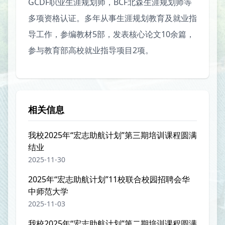
GCDF职业生涯规划师，BCF北森生涯规划师等
多项资格认证。多年从事生涯规划教育及就业指
导工作，参编教材5部，发表核心论文10余篇，
参与教育部高校就业指导项目2项。
相关信息
我校2025年“宏志助航计划”第三期培训课程圆满
结业
2025-11-30
2025年“宏志助航计划”11校联合校园招聘会华
中师范大学
2025-11-03
我校2025年“宏志助航计划”第二期培训课程圆满