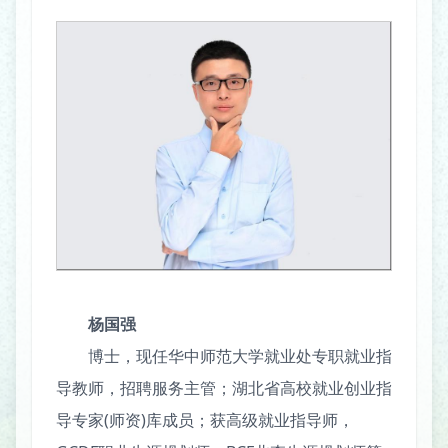
杨国强
博士，现任华中师范大学就业处专职就业指
导教师，招聘服务主管；湖北省高校就业创业指
导专家(师资)库成员；获高级就业指导师，