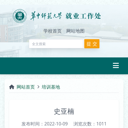
学校首页
网站地图
网站首页
培训基地
史亚楠
发布时间：2022-10-09
浏览次数：
1011