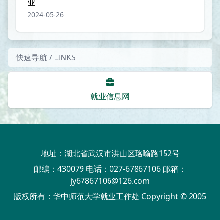
业
2024-05-26
快速导航 / LINKS
就业信息网
地址：湖北省武汉市洪山区珞喻路152号
邮编：430079 电话：027-67867106 邮箱：
jy67867106@126.com
版权所有：华中师范大学就业工作处 Copyright © 2005