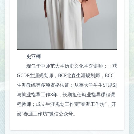
史亚楠
现任华中师范大学历史文化学院讲师；；获
GCDF生涯规划师，BCF北森生涯规划师，BCC
生涯教练等多项资格认证；从事大学生生涯规划
与就业指导工作8年，长期担任就业指导课程课
程教师；成立生涯规划工作室“春涯工作坊”，开
设“春涯工作坊”微信公众号。