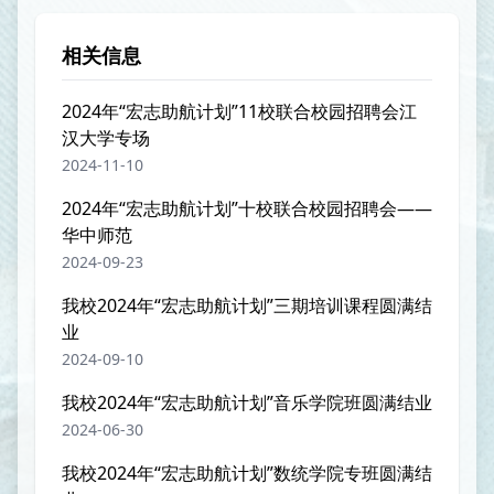
相关信息
2024年“宏志助航计划”11校联合校园招聘会江
汉大学专场
2024-11-10
2024年“宏志助航计划”十校联合校园招聘会——
华中师范
2024-09-23
我校2024年“宏志助航计划”三期培训课程圆满结
业
2024-09-10
我校2024年“宏志助航计划”音乐学院班圆满结业
2024-06-30
我校2024年“宏志助航计划”数统学院专班圆满结