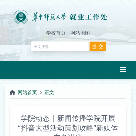
学校首页
网站地图
网站首页
正文
学院动态丨新闻传播学院开展
“抖音大型活动策划攻略”新媒体