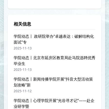
相关信息
学院动态丨 政研院举办“卓越表达：破解结构化
面试”专
2025-11-13
学院动态丨北京市延庆区教育局赴马院选聘优秀
毕业生
2025-11-13
学院动态丨新闻传播学院开展“抖音大型活动策
划攻略”新
2025-11-12
学院动态丨心理学院开展“光谷寻才记”——赴企
业研学暨