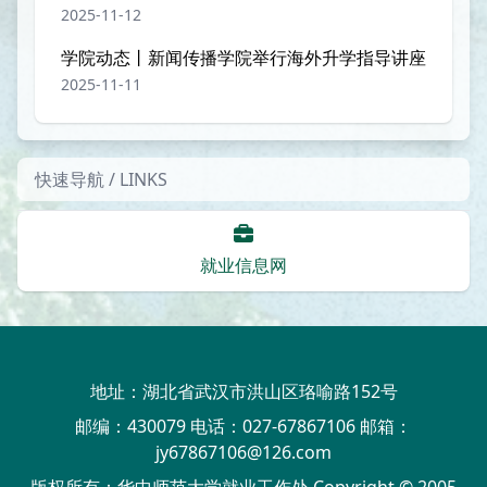
2025-11-12
学院动态丨新闻传播学院举行海外升学指导讲座
2025-11-11
快速导航 / LINKS
就业信息网
地址：湖北省武汉市洪山区珞喻路152号
邮编：430079 电话：027-67867106 邮箱：
jy67867106@126.com
版权所有：华中师范大学就业工作处 Copyright © 2005