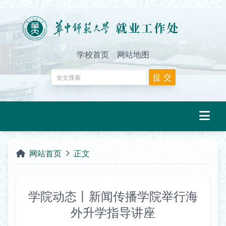
学校首页
网站地图
网站首页
正文
学院动态丨新闻传播学院举行海
外升学指导讲座