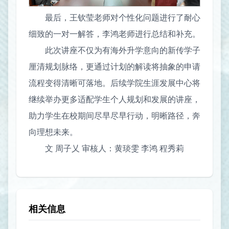
最后，王钦莹老师对个性化问题进行了耐心
细致的一对一解答，李鸿老师进行总结和补充。
此次讲座不仅为有海外升学意向的新传学子
厘清规划脉络，更通过计划的解读将抽象的申请
流程变得清晰可落地。后续学院生涯发展中心将
继续举办更多适配学生个人规划和发展的讲座，
助力学生在校期间尽早尽早行动，明晰路径，奔
向理想未来。
文 周子乂 审核人：黄琰雯 李鸿 程秀莉
相关信息