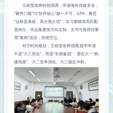
王钦莹老师特别强调，申请海外传媒专业，
“硬件门槛”与“软件核心”缺一不可。GPA、雅思
“达标是基础，高分更占优”，实习要瞄准高匹配
度岗位，作品集要按方向定制，文书与推荐信要
用“案例”说话，拒绝空泛。
对于时间规划，王钦莹老师强调,留学申请
不是“大三突击”，而是“长期备战”，需在大一“构
建地基”、大二竞争强化、大三稳定冲刺。