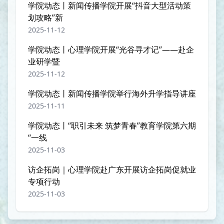
学院动态丨新闻传播学院开展“抖音大型活动策
划攻略”新
2025-11-12
学院动态丨心理学院开展“光谷寻才记”——赴企
业研学暨
2025-11-12
学院动态丨新闻传播学院举行海外升学指导讲座
2025-11-11
学院动态丨“职引未来 筑梦青春”教育学院第六期
“一线
2025-11-03
访企拓岗｜心理学院赴广东开展访企拓岗促就业
专项行动
2025-11-03