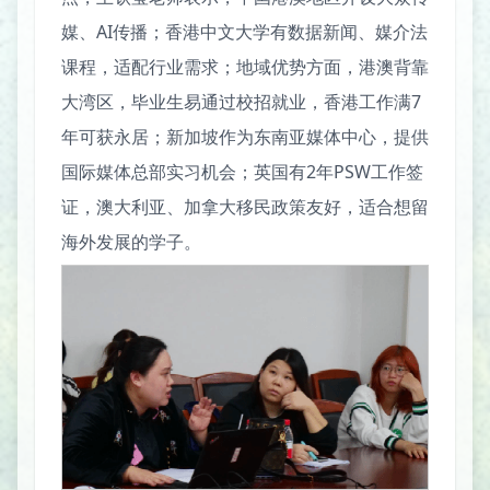
媒、AI传播；香港中文大学有数据新闻、媒介法
课程，适配行业需求；地域优势方面，港澳背靠
大湾区，毕业生易通过校招就业，香港工作满7
年可获永居；新加坡作为东南亚媒体中心，提供
国际媒体总部实习机会；英国有2年PSW工作签
证，澳大利亚、加拿大移民政策友好，适合想留
海外发展的学子。