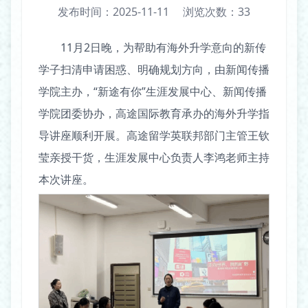
发布时间：2025-11-11
浏览次数：
33
11月2日晚，为帮助有海外升学意向的新传
学子扫清申请困惑、明确规划方向，由新闻传播
学院主办，“新途有你”生涯发展中心、新闻传播
学院团委协办，高途国际教育承办的海外升学指
导讲座顺利开展。高途留学英联邦部门主管王钦
莹亲授干货，生涯发展中心负责人李鸿老师主持
本次讲座。