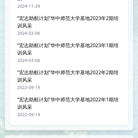
2024-11-29
“宏志助航计划”华中师范大学基地2023年2期培
训风采
2024-03-06
“宏志助航计划”华中师范大学基地2023年1期培
训风采
2024-03-06
“宏志助航计划”华中师范大学基地2022年2期培
训风采
2022-09-19
“宏志助航计划”华中师范大学基地2022年1期培
训风采
2022-09-19