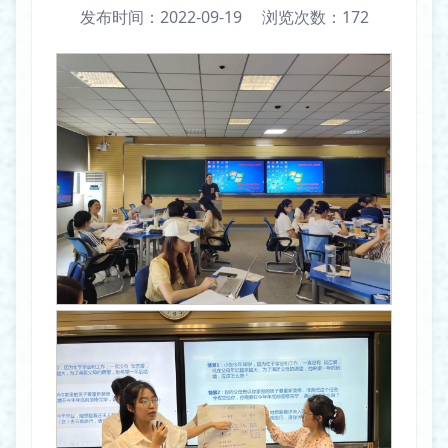
发布时间：2022-09-19
浏览次数：
172