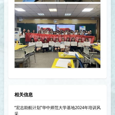
相关信息
“宏志助航计划”华中师范大学基地2024年培训风
采