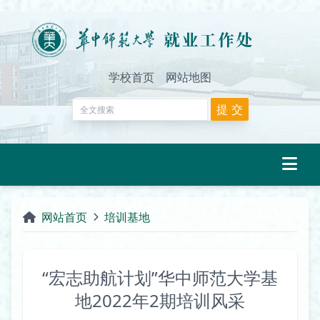
学校首页
网站地图
网站首页
培训基地
“宏志助航计划”华中师范大学基
地2022年2期培训风采