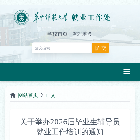
学校首页
网站地图
网站首页
正文
关于举办2026届毕业生辅导员
就业工作培训的通知