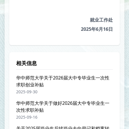
就业工作处
202
5
年
6
月1
6
日
相关信息
华中师范大学关于2026届大中专毕业生一次性
求职创业补贴
2025-09-30
华中师范大学关于做好2026届大中专毕业生一
次性求职补贴
2025-09-16
关于2025届毕业生后续毕业去向登记和档案转