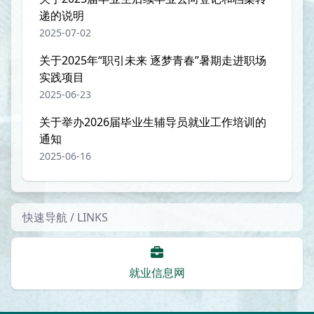
递的说明
2025-07-02
关于2025年“职引未来 逐梦青春”暑期走进职场
实践项目
2025-06-23
关于举办2026届毕业生辅导员就业工作培训的
通知
2025-06-16
快速导航 / LINKS
就业信息网