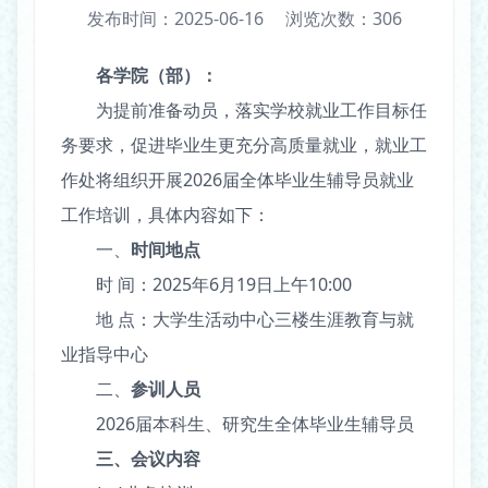
发布时间：2025-06-16
浏览次数：
306
各学院（部）：
为提前准备动员，落实学校就业工作目标任
务要求，促进毕业生更充分高质量就业，就业工
作处将组织开展2026届全体毕业生辅导员就业
工作培训，具体内容如下：
一、
时间地点
时 间：2025年6月19日上午10:00
地 点：大学生活动中心三楼生涯教育与就
业指导中心
二、
参训人员
2026届本科生、研究生全体毕业生辅导员
三、
会议
内容