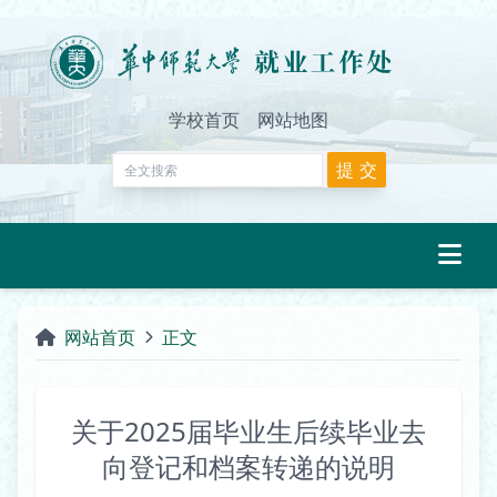
学校首页
网站地图
网站首页
正文
关于2025届毕业生后续毕业去
向登记和档案转递的说明