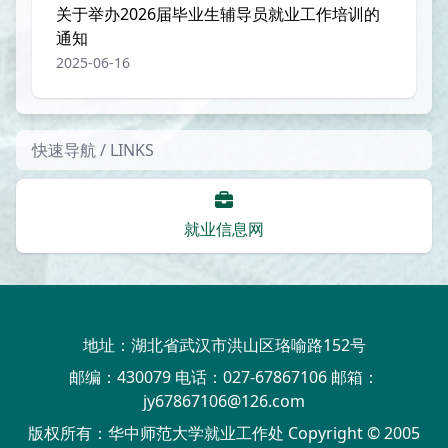
关于举办2026届毕业生辅导员就业工作培训的
通知
2025-06-16
快速导航 / LINKS
就业信息网
地址：湖北省武汉市洪山区珞喻路152号
邮编：430079 电话：027-67867106 邮箱：
jy67867106@126.com
版权所有：华中师范大学就业工作处 Copyright © 2005