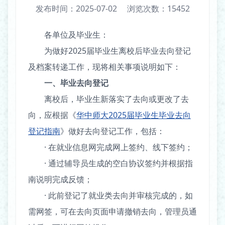
发布时间：2025-07-02
浏览次数：
15452
各单位及毕业生：
为做好2025届毕业生离校后毕业去向登记
及档案转递工作，现将相关事项说明如下：
一、毕业去向登记
离校后，毕业生新落实了去向或更改了去
向，应根据《
华中师大2025届毕业生毕业去向
登记指南
》做好去向登记工作，包括：
· 在就业信息网完成网上签约、线下签约；
· 通过辅导员生成的空白协议签约并根据指
南说明完成反馈；
· 此前登记了就业类去向并审核完成的，如
需网签，可在去向页面申请撤销去向，管理员通