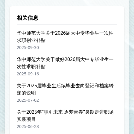
相关信息
华中师范大学关于2026届大中专毕业生一次性
求职创业补贴
2025-09-30
华中师范大学关于做好2026届大中专毕业生一
次性求职补贴
2025-09-16
关于2025届毕业生后续毕业去向登记和档案转
递的说明
2025-07-02
关于2025年“职引未来 逐梦青春”暑期走进职场
实践项目
2025-06-23